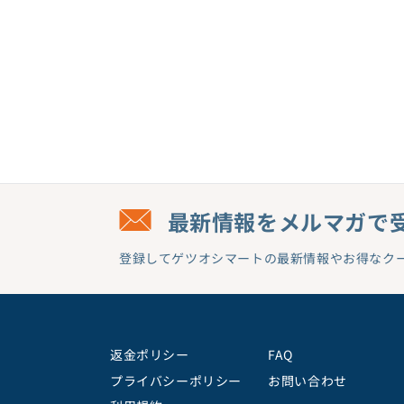
最新情報をメルマガで
登録してゲツオシマートの最新情報やお得なク
返金ポリシー
FAQ
プライバシーポリシー
お問い合わせ