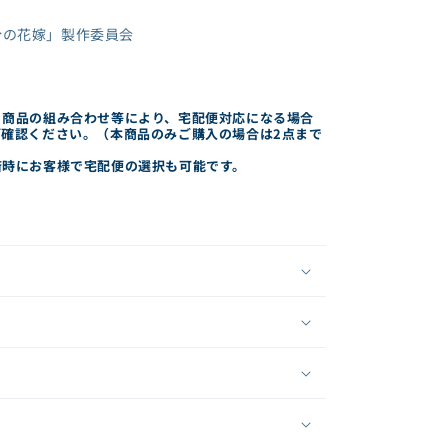
分の花嫁」製作委員会
・商品の組み合わせ等により、宅配便対応になる場合
確認ください。（本商品のみご購入の場合は2点まで
済時にお客様で宅配便の選択も可能です。