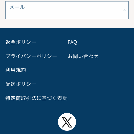
メール
返金ポリシー
FAQ
プライバシーポリシー
お問い合わせ
利用規約
配送ポリシー
特定商取引法に基づく表記