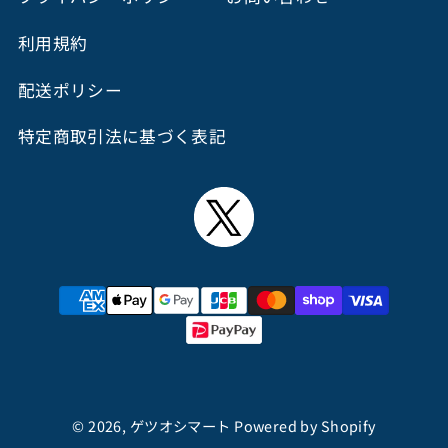
利用規約
配送ポリシー
特定商取引法に基づく表記
決
済
方
法
購入手続きに進む
© 2026,
ゲツオシマート
Powered by Shopify