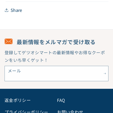
Share
最新情報をメルマガで受け取る
登録してゲツオシマートの最新情報やお得なクーポ
ンをいち早くゲット！
メール
返金ポリシー
FAQ
プライバシーポリシー
お問い合わせ