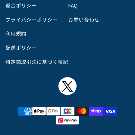
返金ポリシー
FAQ
プライバシーポリシー
お問い合わせ
利用規約
配送ポリシー
特定商取引法に基づく表記
決
済
方