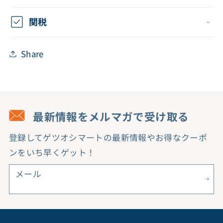
関税
Share
最新情報をメルマガで受け取る
登録してゲツオシマートの最新情報やお得なクーポ
ンをいち早くゲット！
メール