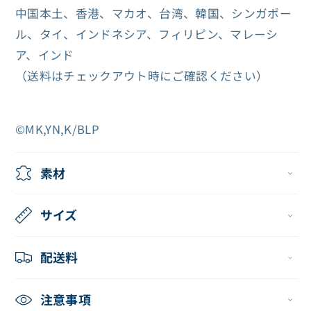
中国本土、香港、マカオ、台湾、韓国、シンガポー
ル、タイ、インドネシア、フィリピン、マレーシ
ア、インド
（送料はチェックアウト時にご確認ください）
©MK,YN,K/BLP
素材
サイズ
配送料
注意事項