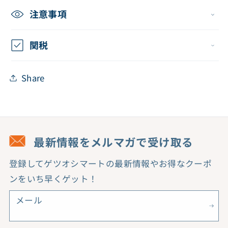
注意事項
関税
Share
最新情報をメルマガで受け取る
登録してゲツオシマートの最新情報やお得なクーポ
ンをいち早くゲット！
メール