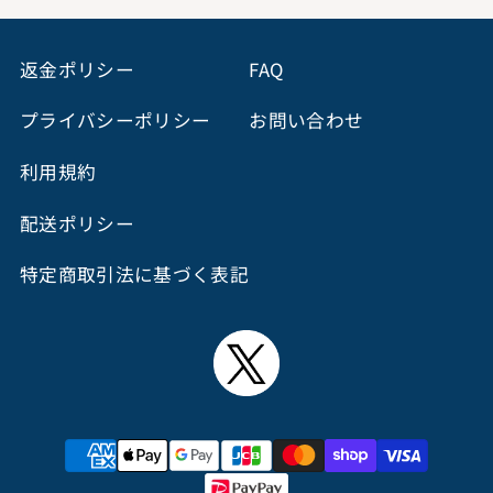
返金ポリシー
FAQ
プライバシーポリシー
お問い合わせ
利用規約
配送ポリシー
特定商取引法に基づく表記
決
済