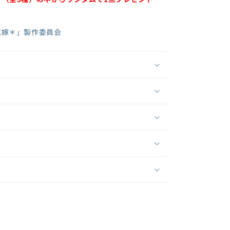
花嫁＊」製作委員会