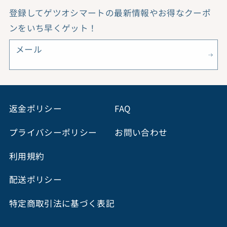
す
す
登録してゲツオシマートの最新情報やお得なクーポ
ンをいち早くゲット！
メール
返金ポリシー
FAQ
プライバシーポリシー
お問い合わせ
利用規約
配送ポリシー
特定商取引法に基づく表記