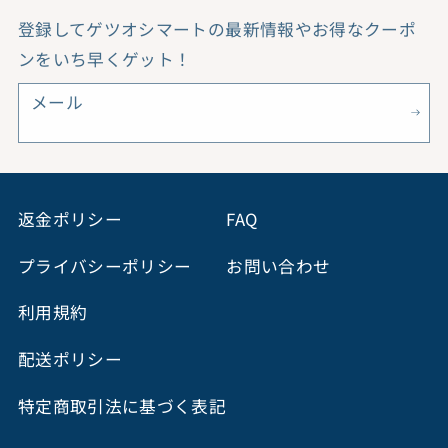
登録してゲツオシマートの最新情報やお得なクーポ
ンをいち早くゲット！
メール
返金ポリシー
FAQ
プライバシーポリシー
お問い合わせ
利用規約
配送ポリシー
特定商取引法に基づく表記