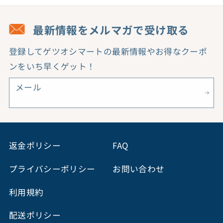
最新情報をメルマガで受け取る
登録してゲツオシマートの最新情報やお得なクーポ
ンをいち早くゲット！
メール
返金ポリシー
FAQ
プライバシーポリシー
お問い合わせ
利用規約
配送ポリシー