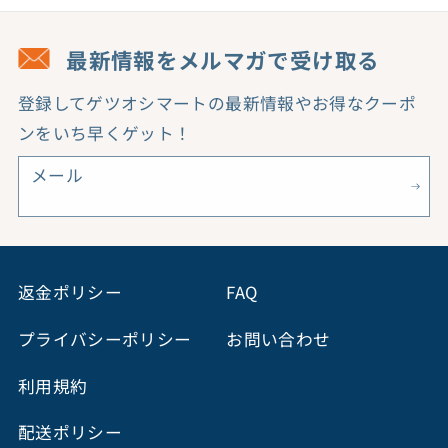
最新情報をメルマガで受け取る
登録してゲツオシマートの最新情報やお得なクーポ
ンをいち早くゲット！
メール
返金ポリシー
FAQ
プライバシーポリシー
お問い合わせ
利用規約
配送ポリシー