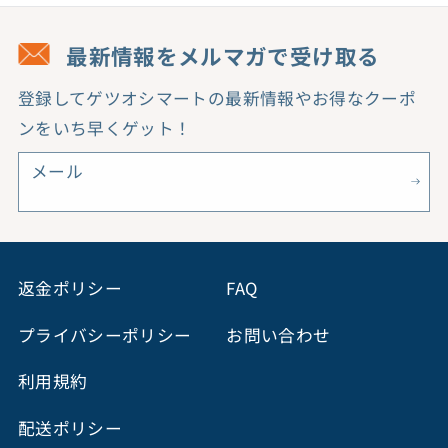
最新情報をメルマガで受け取る
登録してゲツオシマートの最新情報やお得なクーポ
ンをいち早くゲット！
メール
返金ポリシー
FAQ
プライバシーポリシー
お問い合わせ
利用規約
配送ポリシー