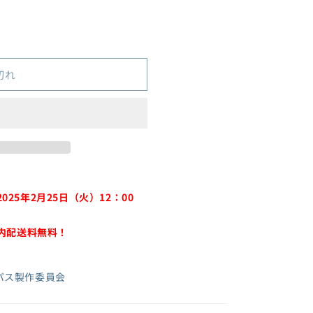
切れ
2025年2月25日（火）12：00
国内配送料無料！
パス製作委員会