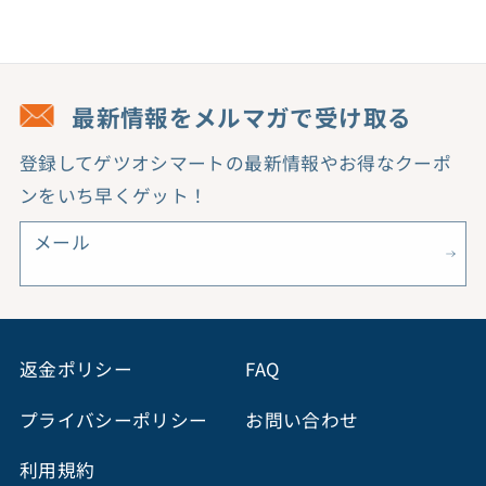
す
す
最新情報をメルマガで受け取る
登録してゲツオシマートの最新情報やお得なクーポ
ンをいち早くゲット！
メール
返金ポリシー
FAQ
プライバシーポリシー
お問い合わせ
利用規約