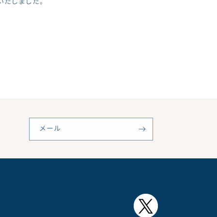
いたしました。
メール