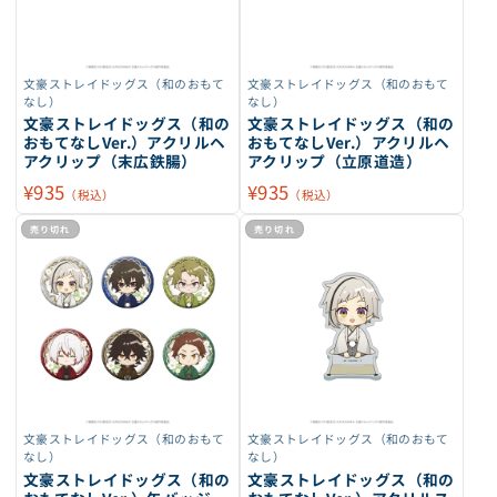
文豪ストレイドッグス（和のおもて
文豪ストレイドッグス（和のおもて
なし）
なし）
文豪ストレイドッグス（和の
文豪ストレイドッグス（和の
おもてなしVer.）アクリルヘ
おもてなしVer.）アクリルヘ
アクリップ（末広鉄腸）
アクリップ（立原道造）
¥935
¥935
（税込）
（税込）
売り切れ
売り切れ
文豪ストレイドッグス（和のおもて
文豪ストレイドッグス（和のおもて
なし）
なし）
文豪ストレイドッグス（和の
文豪ストレイドッグス（和の