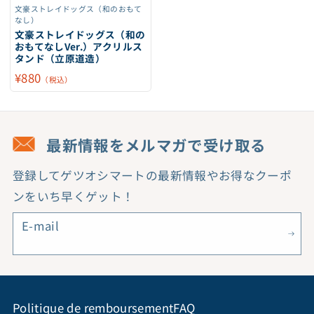
文豪ストレイドッグス（和のおもて
なし）
文豪ストレイドッグス（和の
おもてなしVer.）アクリルス
タンド（立原道造）
¥880
（税込）
最新情報をメルマガで受け取る
登録してゲツオシマートの最新情報やお得なクーポ
ンをいち早くゲット！
E-mail
Politique de remboursement
FAQ