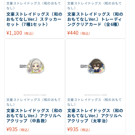
文豪ストレイドッグス（和のおもて
文豪ストレイドッグス（和のおもて
なし）
なし）
文豪ストレイドッグス（和の
文豪ストレイドッグス（和の
おもてなしVer.）ステッカー
おもてなしVer.）トレーディ
セット（7種1セット）
ングクリアカード（全6種）
¥1,100
¥440
（税込）
（税込）
文豪ストレイドッグス（和のおもて
文豪ストレイドッグス（和のおもて
なし）
なし）
文豪ストレイドッグス（和の
文豪ストレイドッグス（和の
おもてなしVer.）アクリルヘ
おもてなしVer.）アクリルヘ
アクリップ（中島敦）
アクリップ（太宰治）
¥935
¥935
（税込）
（税込）