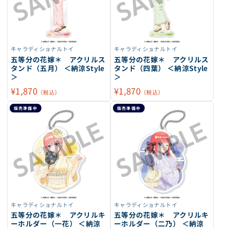
キャラディショナルトイ
キャラディショナルトイ
五等分の花嫁＊ アクリルス
五等分の花嫁＊ アクリルス
タンド（五月） ＜納涼Style
タンド（四葉） ＜納涼Style
＞
＞
¥1,870
¥1,870
（税込）
（税込）
販売準備中
販売準備中
キャラディショナルトイ
キャラディショナルトイ
五等分の花嫁＊ アクリルキ
五等分の花嫁＊ アクリルキ
ーホルダー（一花） ＜納涼
ーホルダー（二乃） ＜納涼