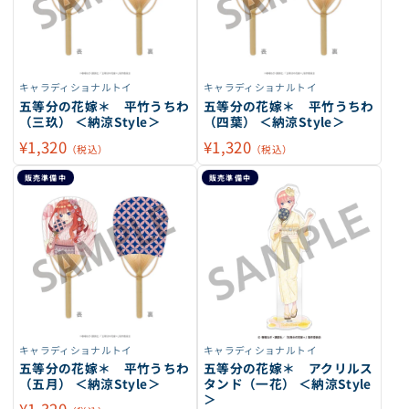
キャラディショナルトイ
キャラディショナルトイ
五等分の花嫁＊ 平竹うちわ
五等分の花嫁＊ 平竹うちわ
（三玖） ＜納涼Style＞
（四葉） ＜納涼Style＞
¥1,320
¥1,320
（税込）
（税込）
販売準備中
販売準備中
キャラディショナルトイ
キャラディショナルトイ
五等分の花嫁＊ 平竹うちわ
五等分の花嫁＊ アクリルス
（五月） ＜納涼Style＞
タンド（一花） ＜納涼Style
＞