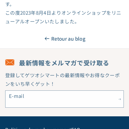
す。
この度2023年8月4日よりオンラインショップをリニ
ューアルオープンいたしました。
Retour au blog
最新情報をメルマガで受け取る
登録してゲツオシマートの最新情報やお得なクーポ
ンをいち早くゲット！
E-mail